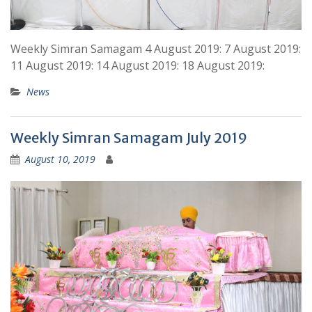
Weekly Simran Samagam 4 August 2019: 7 August 2019:
11 August 2019: 14 August 2019: 18 August 2019:
News
Weekly Simran Samagam July 2019
August 10, 2019