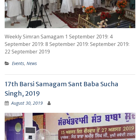
Weekly Simran Samagam 1 September 2019: 4
September 2019: 8 September 2019: September 2019:
22 September 2019
Events
,
News
17th Barsi Samagam Sant Baba Sucha
Singh, 2019
August 30, 2019