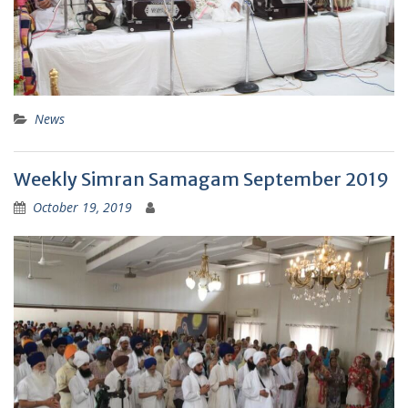
News
Weekly Simran Samagam September 2019
October 19, 2019