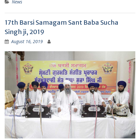
News
17th Barsi Samagam Sant Baba Sucha
Singh ji, 2019
August 16, 2019