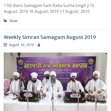
17th Barsi Samagam Sant Baba Sucha Singh ji 15
August, 2019 16 August, 2019 17 August, 2019
News
Weekly Simran Samagam August 2019
August 10, 2019