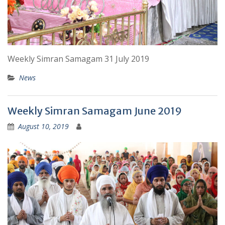
Weekly Simran Samagam 31 July 2019
News
Weekly Simran Samagam June 2019
August 10, 2019