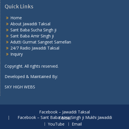
Quick Links
Home
About Jawaddi Taksal
Sant Baba Sucha Singh ji
Sant Baba Amir Singh ji
Adutti Gurmat Sangeet Samellan
24/7 Radio Jawaddi Taksal
Inquiry
Copyright. All rights reserved.
Developed & Maintained By:
SKY HIGH WEBS
Facebook – Jawaddi Taksal
Facebook – Sant Baba Amir Singh ji Mukhi Jawaddi Taksal
YouTube
Email