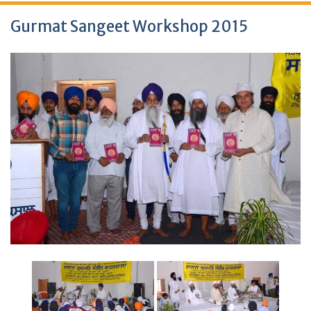
Gurmat Sangeet Workshop 2015