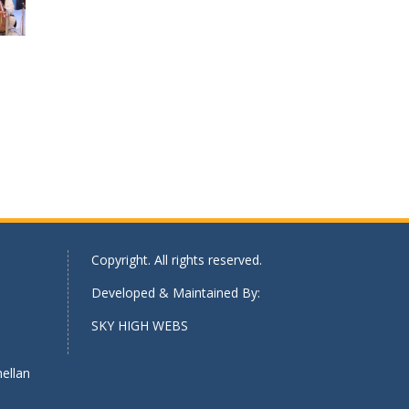
Copyright. All rights reserved.
Developed & Maintained By:
SKY HIGH WEBS
ellan