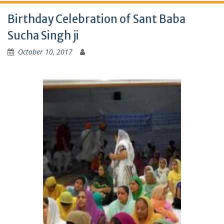
Birthday Celebration of Sant Baba
Sucha Singh ji
October 10, 2017