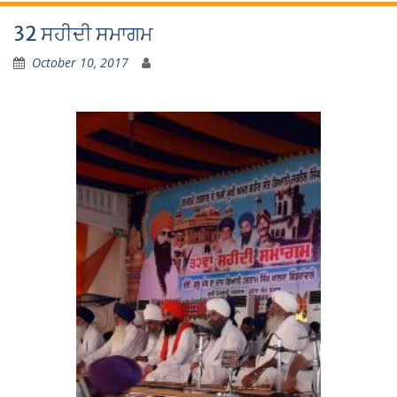
32 ਸਹੀਦੀ ਸਮਾਗਮ
October 10, 2017