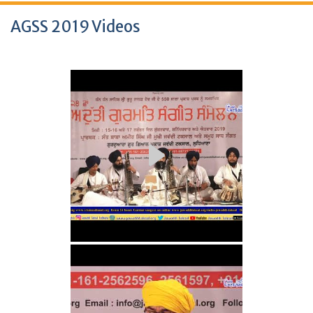
AGSS 2019 Videos